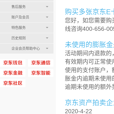
售后服务
购买多张京东E
账户及会员
您好，如您需要购
线咨询400-656-0
特色服务
历史规则
未使用的膨胀金
企业会员帮助中心
活动期间内退款的
有效期内可正常使
使用的支付账户，
胀金内逾期未使用
逾期未使用的额外
京东资产拍卖企
2020-4-22