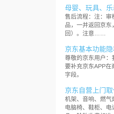
母婴、玩具、乐
售后流程：注：审
品，一并返回京东
回）。注意……
京东基本功能隐私
尊敬的京东用户：
要补充京东APP在
字段。
京东自营上门取
机架、音响、燃气
电脑椅、鞋柜、电