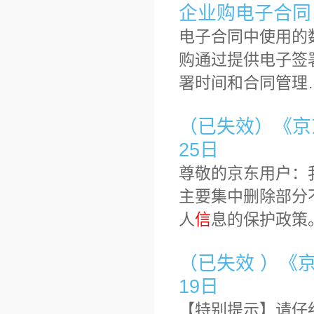
企业购电子合同
电子合同中使用的
购通过提供电子签
署时间和合同管理
（已失效）《京东
25日
尊敬的京东用户：
主要集中删除部分
人
信
息的保护政策
（已失效 ）《京东
19日
【特别提示】请仔