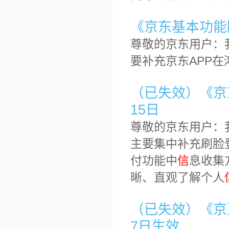
《京东基本功能隐
尊敬的京东用户：
要补充京东APP
（已失效）《京东
15日
尊敬的京东用户：
主要集中补充刷脸
付功能中
信
息收集
晰、直观了解个人
（已失效）《京豆
7日生效