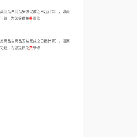
装类商品自商品安装完成之日起计算），如商
问题，为您提供免
费
维修
装类商品自商品安装完成之日起计算），如商
问题，为您提供免
费
维修