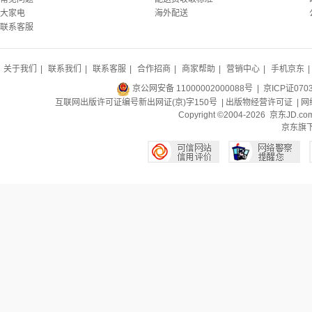
大家电
海外配送
联系客服
关于我们
|
联系我们
|
联系客服
|
合作招商
|
商家帮助
|
营销中心
|
手机京东
|
京公网安备 11000002000088号
| 京ICP证070
互联网出版许可证编号新出网证(京)字150号 |
出版物经营许可证
|
网
Copyright ©2004-2026 京东J
京东旗