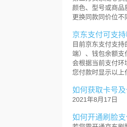
颜色、型号或商品
更换同款同价位不
京东支付可支持
目前京东支付支持
端）、钱包余额支
会根据当前支付环
您付款时显示以上
如何获取卡号及
2021年8月17日
如何开通刷脸支
若您需开通京东刷脸