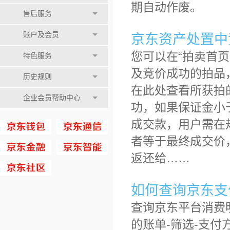
期自动作废。
售后服务
账户及会员
京东资产处置中
您可以在“拍卖首
特色服务
及竞价成功的拍品
历史规则
在此处查看所获拍
企业会员帮助中心
功，如果保证金小
成交款，用户需在
者等于最终成交价
返还给……
如何查询京东支
查询京东平台消费明
的账单-筛选-支