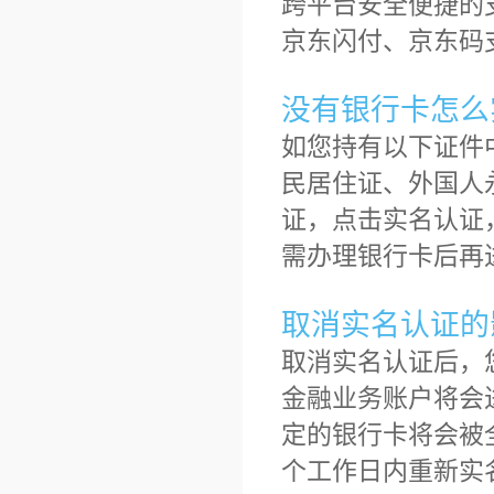
跨平台安全便捷的
京东闪付、京东码
没有银行卡怎么
如您持有以下证件
民居住证、外国人
证，点击实名认证
需办理银行卡后再
取消实名认证的
取消实名认证后，
金融业务账户将会
定的银行卡将会被
个工作日内重新实