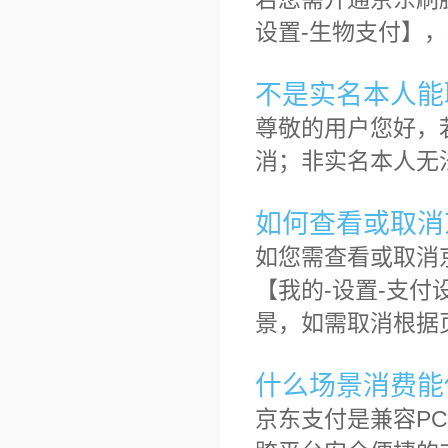
设置-生物支付】
不是实名本人能
尊敬的用户您好，
消；非实名本人无
如何查看或取消
如您需查看或取消
【我的-设置-支
景，如需取消根据
什么场景消费能
京东支付是兼容P