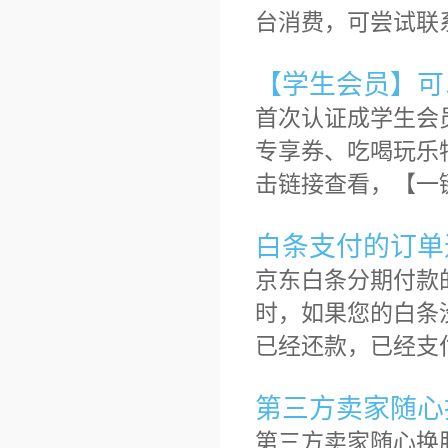
台消费，可尝试联
【学生会员】可
首次认证成学生会
专享券、吃喝玩乐
击链接查看，【一
白条支付的订单
京东白条分期付款
时，如果您的白条
已经还款，已经支付
第三方卖家随心
第三方卖家随心换