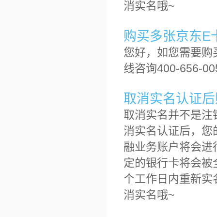
消实名哦~
购买多张京东E
您好，如您需要购
线咨询400-656-0
取消实名认证后
取消实名并不是注
消实名认证后，您
融业务账户将会进
定的银行卡将会被
个工作日内重新实
消实名哦~