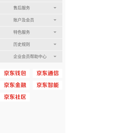
售后服务
账户及会员
特色服务
历史规则
企业会员帮助中心