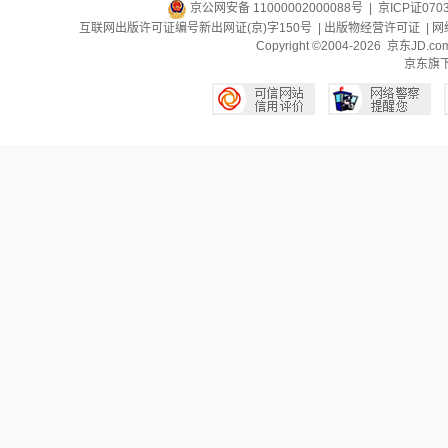
京公网安备 11000002000088号
| 京ICP证070
互联网出版许可证编号新出网证(京)字150号 |
出版物经营许可证
|
网
Copyright ©2004-2026 京东J
京东旗