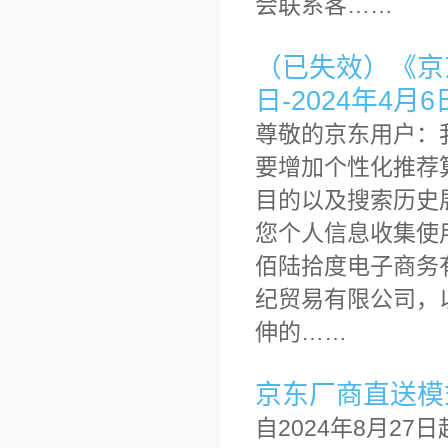
会联系客……
（已失效）《京东
日-2024年4月6
尊敬的京东用户：
要增加个性化推荐
目的以及搜索历史
您个人信息收集使
佰陆拾度电子商务
纪贸易有限公司，以
伸的……
京东厂商直送模
自2024年8月2