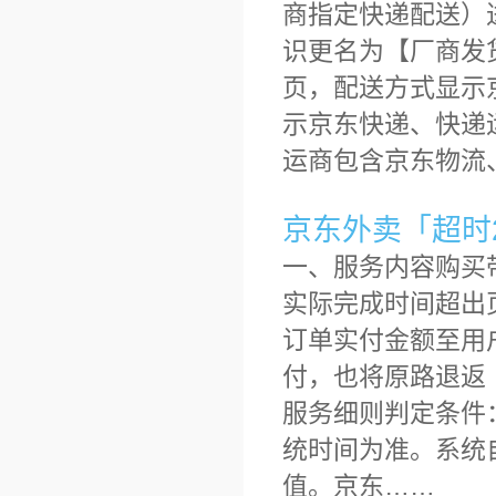
商指定快递配送）
识更名为【厂商发
页，配送方式显示
示京东快递、快递
运商包含京东物流
京东外卖「超时
一、服务内容购买
实际完成时间超出
订单实付金额至用
付，也将原路退返
服务细则判定条件
统时间为准。系统
值。京东……