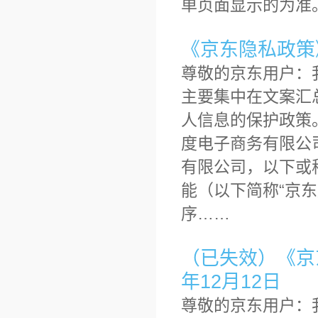
单页面显示的为准。20
《京东隐私政策》2
尊敬的京东用户：
主要集中在文案汇
人信息的保护政策
度电子商务有限公
有限公司，以下或称
能（以下简称“京东
序……
（已失效）《京东
年12月12日
尊敬的京东用户：