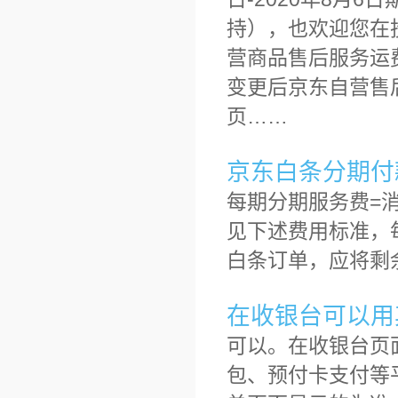
持），也欢迎您在
营商品售后服务运
变更后京东自营售
页……
京东白条分期付
每期分期服务费=
见下述费用标准，
白条订单，应将剩
在收银台可以用
可以。在收银台页
包、预付卡支付等