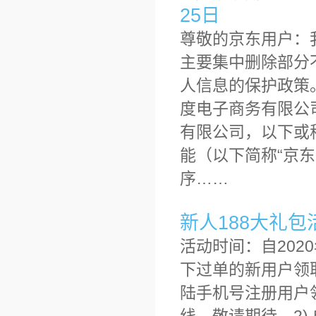
25日
尊敬的京东用户：
主要集中删除部分
人信息的保护政策
度电子商务有限公
有限公司，以下或称
能（以下简称“京东
序……
新人188大礼包
活动时间：自202
下过单的新用户领
陆手机号注册用户