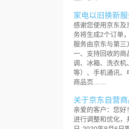
家电以旧换新服
感谢您使用京东及
务将生成2个订单
服务由京东与第三
一、支持回收的商
调、冰箱、洗衣机
等）、手机通讯、
商品页……
关于京东自营商
亲爱的客户：您好
进行调整和优化，并
日-2020年8月