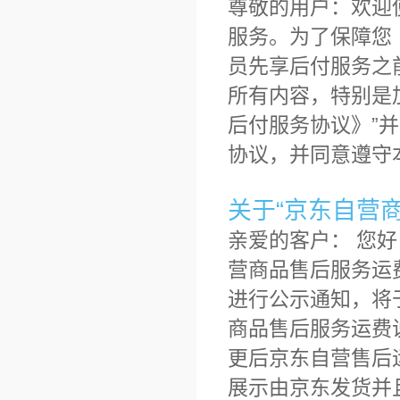
尊敬的用户：欢迎
服务。为了保障您（
员先享后付服务之
所有内容，特别是
后付服务协议》”
协议，并同意遵守
关于“京东自营
亲爱的客户： 您
营商品售后服务运费
进行公示通知，将
商品售后服务运费
更后京东自营售后
展示由京东发货并