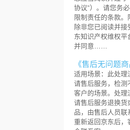
协议”）。请您务
限制责任的条款。
除非您已阅读并接
东知识产权维权平
并同意……
《售后无问题商
适用场景：此处理
请售后服务，检测
客户的场景。处理
请售后服务退换货
品，由售后人员联
重新返回京东后，