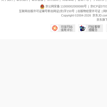
京公网安备 11000002000088号
| 京ICP证070
互联网出版许可证编号新出网证(京)字150号 |
出版物经营许可证
|
网
Copyright ©2004-2026 京东J
京东旗