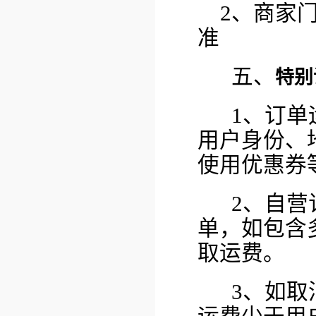
2、商家
准
五、
特别
1、订单
用户身份、
使用优惠券
2、自营
单，如包含
取运费。
3、如取