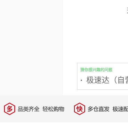
猜你感兴趣的问题
·
极速达（自
多
快
品类齐全，轻松购物
多仓直发，极速配