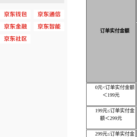
订单实付金额
0元<订单实付金额
＜199元
199元≤订单实付金
额＜299元
299元≤订单实付金