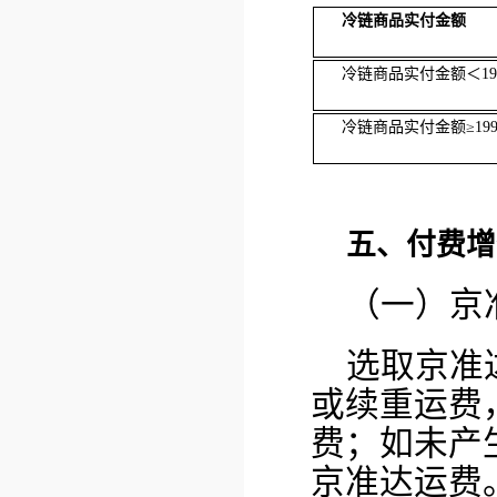
冷链商品实付金额
冷链商品实付金额＜19
冷链商品实付金额≥19
五、付费增
（一）京
选取京准
或续重运费
费；如未产
京准达运费