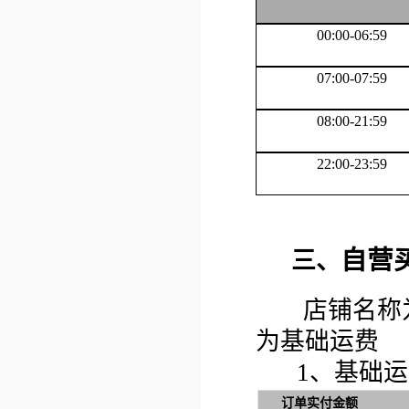
00:00-06:59
07:00-07:59
08:00-21:59
22:00-23:59
自营
三、
店铺名称为
为基础运费
1、基础运
订单实付金额