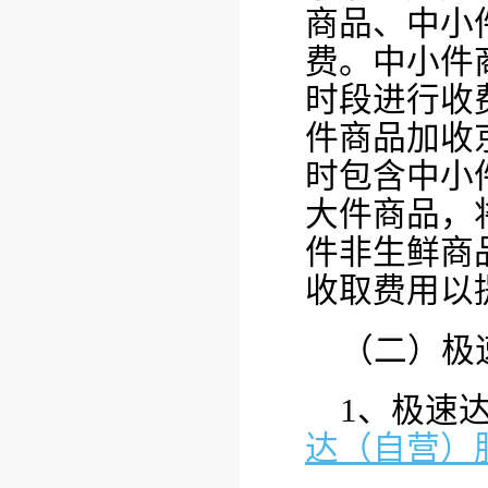
商品、中小
费。中小件
时段进行收
件商品加收
时包含中小
大件商品，
件非生鲜商
收取费用以
（二）极
1、极速
达（自营）