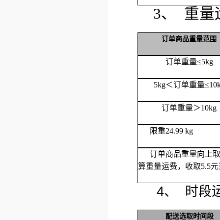
3、 重
订单商品重量范围
订单重量≤5kg
5kg＜订单重量≤10k
订单重量＞10kg
限重24.99 kg
订单商品重量向上取整，
算重量运费，收取5.5
4、 时段
配送选取时间段