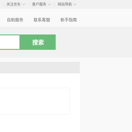
◇
◇
◇
◇
关注京东
客户服务
网站导航
自助服务
联系客服
新手指南