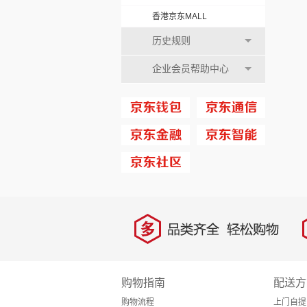
香港京东MALL
历史规则
企业会员帮助中心
多
品类齐全，轻松购物
购物指南
配送方
购物流程
上门自提