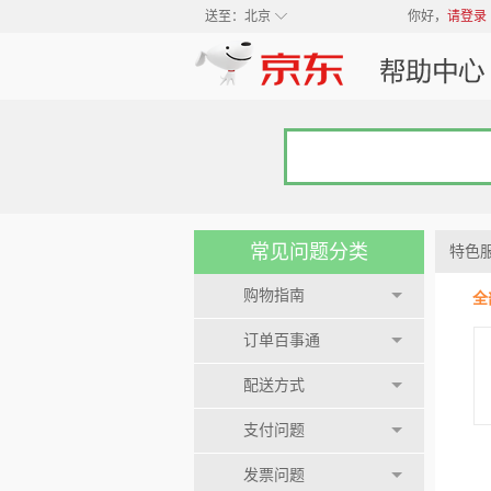
◇
送至：
北京
你好，
请登录
常见问题分类
特色
购物指南
全
订单百事通
配送方式
支付问题
发票问题