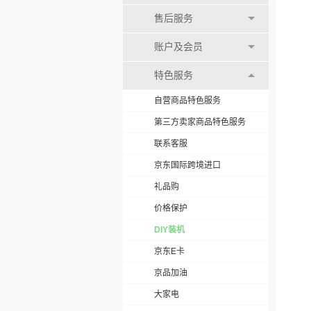
售后服务
账户及会员
特色服务
自营商品特色服务
第三方卖家商品特色服务
联系客服
京东国际跨境进口
礼品购
价格保护
DIY装机
京东E卡
京品加油
大家电