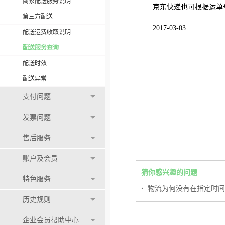
商家配送服务说明
京东快递也可根据运单
第三方配送
2017-03-03
配送运费收取说明
配送服务查询
配送时效
配送异常
支付问题
发票问题
售后服务
账户及会员
猜你感兴趣的问题
特色服务
·
物流为何没有在指定时间
历史规则
企业会员帮助中心