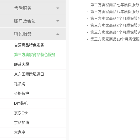
·
第三方卖家商品七年质保服务
售后服务
·
第三方卖家商品八年质保服务
·
第三方卖家商品2个月质保服
账户及会员
·
第三方卖家商品3个月质保服
·
第三方卖家商品4个月质保服
特色服务
·
第三方卖家商品18个月质保服
自营商品特色服务
第三方卖家商品特色服务
联系客服
京东国际跨境进口
礼品购
价格保护
DIY装机
京东E卡
京品加油
大家电