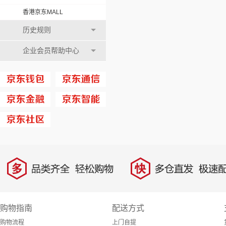
香港京东MALL
历史规则
企业会员帮助中心
多
快
品类齐全，轻松购物
多仓直发，极速配
购物指南
配送方式
购物流程
上门自提