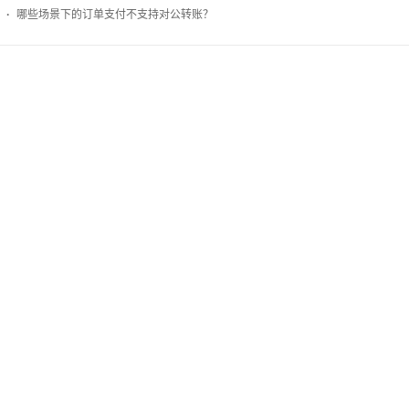
·
哪些场景下的订单支付不支持对公转账？