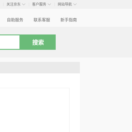
◇
◇
◇
◇
关注京东
客户服务
网站导航
自助服务
联系客服
新手指南