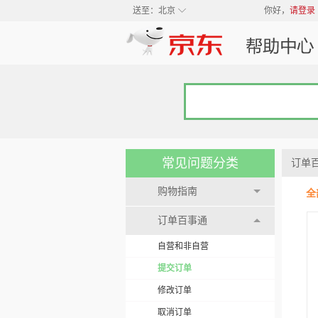
◇
送至：
北京
你好，
请登录
常见问题分类
订单
购物指南
全
订单百事通
自营和非自营
提交订单
修改订单
取消订单