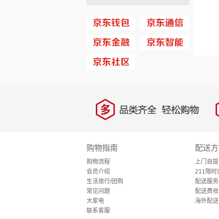
多
品类齐全，轻松购物
购物指南
配送方
购物流程
上门自提
会员介绍
211限时
生活旅行/团购
配送服务
常见问题
配送费收
大家电
海外配送
联系客服