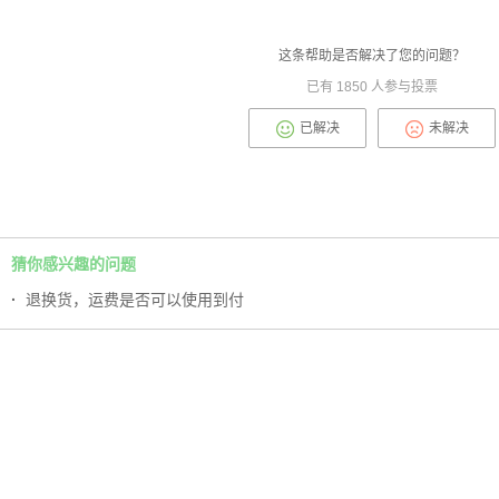
这条帮助是否解决了您的问题？
已有
1850
人参与投票
已解决
未解决
猜你感兴趣的问题
·
退换货，运费是否可以使用到付