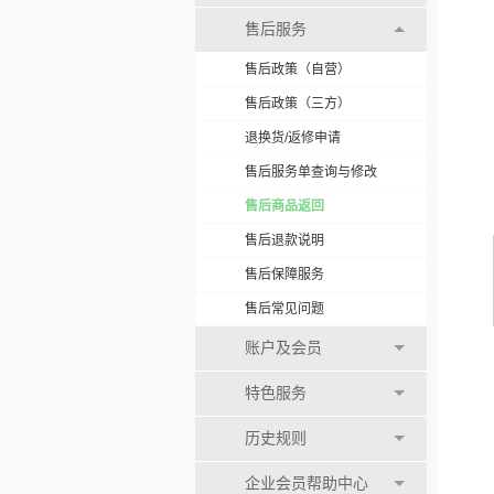
售后服务
售后政策（自营）
售后政策（三方）
退换货/返修申请
售后服务单查询与修改
售后商品返回
售后退款说明
售后保障服务
售后常见问题
账户及会员
特色服务
历史规则
企业会员帮助中心