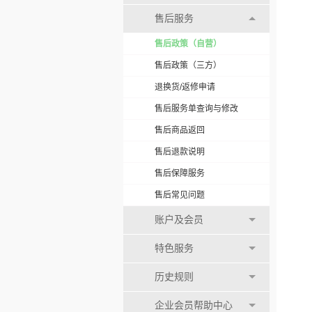
售后服务
售后政策（自营）
售后政策（三方）
退换货/返修申请
售后服务单查询与修改
售后商品返回
售后退款说明
售后保障服务
售后常见问题
账户及会员
特色服务
历史规则
企业会员帮助中心