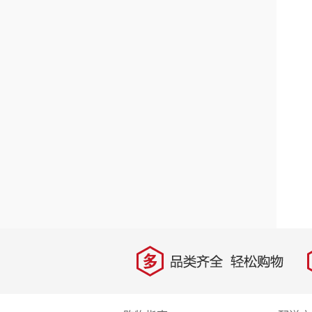
多
品类齐全，轻松购物