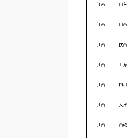
江西
山东
江西
山西
江西
陕西
江西
上海
江西
四川
江西
天津
江西
西藏