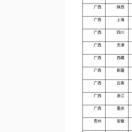
广西
陕西
广西
上海
广西
四川
广西
天津
广西
西藏
广西
新疆
广西
云南
广西
浙江
广西
重庆
贵州
安徽