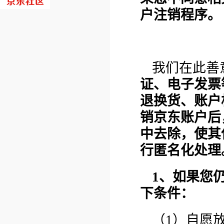
户注销程序。
我们在此善
证、电子发票
退换货、账户
销京东账户后
中去除，使其
行匿名化处理
1、如果您
下条件：
（1）自愿