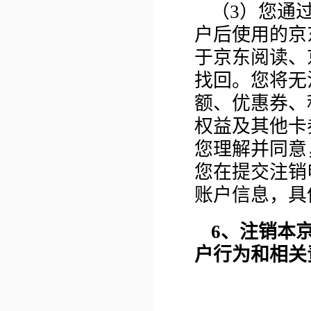
（3）您通
户后使用的京
于京东阅读、
找回。您将无
额、优惠券、
权益及其他卡
您理解并同意
您在提交注销
账户信息，具
6、注销本
户行为和相关