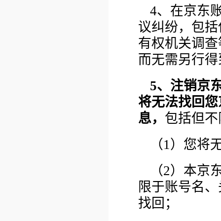
4、在京东
议纠纷，包括
有权机关调查
而无需另行得
5、注销京
将无法找回您
息，
包括但不
（1）您将
（2）本京
限于账号名、
找回；