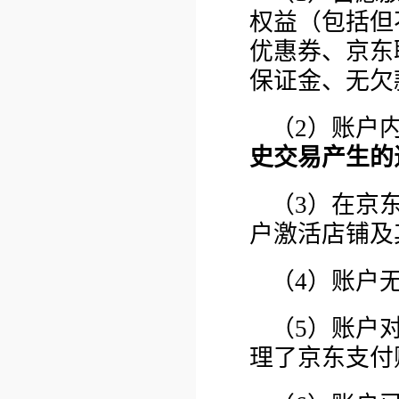
权益（包括但
优惠券、京东
保证金、无欠
（2）账户
史交易产生的
（3）在京
户激活店铺及
（4）账户
（5）账户
理了京东支付