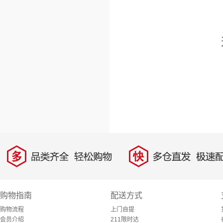
多
快
品类齐全，轻松购物
多仓直发，极速配
购物指南
配送方式
购物流程
上门自提
会员介绍
211限时达