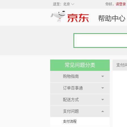
◇
送至：
北京
你好，
请登录
常见问题分类
支付
购物指南
订单百事通
配送方式
支付问题
支付流程