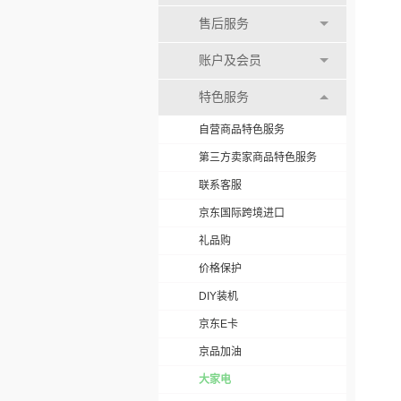
售后服务
账户及会员
特色服务
自营商品特色服务
第三方卖家商品特色服务
联系客服
京东国际跨境进口
礼品购
价格保护
DIY装机
京东E卡
京品加油
大家电