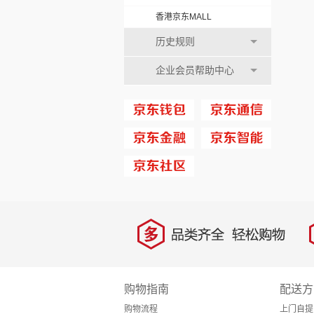
香港京东MALL
历史规则
企业会员帮助中心
多
品类齐全，轻松购物
购物指南
配送方
购物流程
上门自提