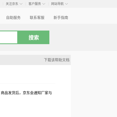
◇
◇
◇
◇
关注京东
客户服务
网站导航
自助服务
联系客服
新手指南
下载该帮助文档
，商品发货后，京东会通知厂家与