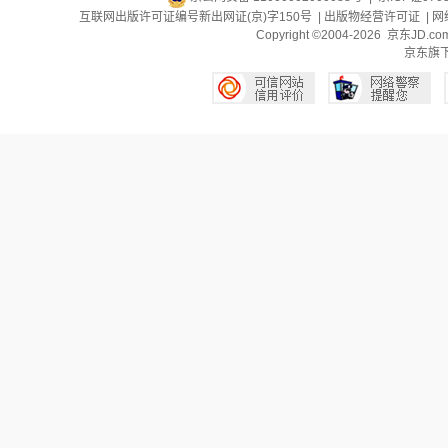
互联网出版许可证编号新出网证(京)字150号 |
出版物经营许可证
|
网
Copyright ©2004-2026 京东J
京东旗