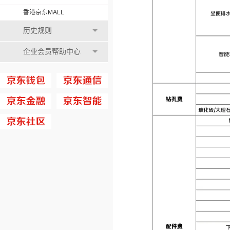
香港京东MALL
历史规则
企业会员帮助中心