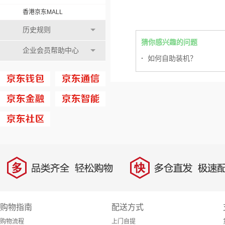
香港京东MALL
历史规则
猜你感兴趣的问题
企业会员帮助中心
·
如何自助装机？
多
快
品类齐全，轻松购物
多仓直发，极速配
购物指南
配送方式
购物流程
上门自提