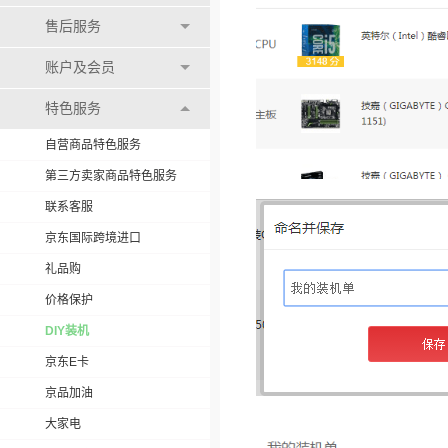
售后服务
账户及会员
特色服务
自营商品特色服务
第三方卖家商品特色服务
联系客服
京东国际跨境进口
礼品购
价格保护
DIY装机
京东E卡
京品加油
大家电