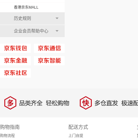
香港京东MALL
历史规则
企业会员帮助中心
多
快
品类齐全，轻松购物
多仓直发，极速配
购物指南
配送方式
购物流程
上门自提