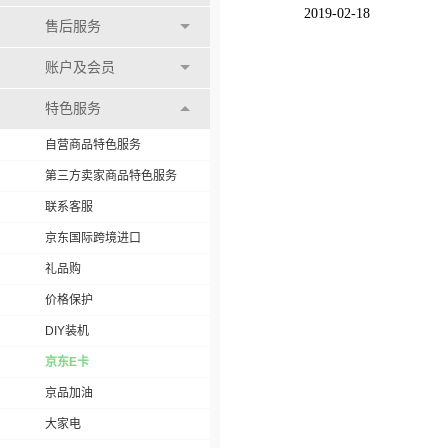
2019-02-18
售后服务
账户及会员
特色服务
自营商品特色服务
第三方卖家商品特色服务
联系客服
京东国际跨境进口
礼品购
价格保护
DIY装机
京东E卡
京品加油
大家电