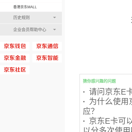
香港京东MALL
历史规则
企业会员帮助中心
猜你感兴趣的问题
·
请问京东E
·
为什么使用
应？
·
京东E卡可
以分多次使用