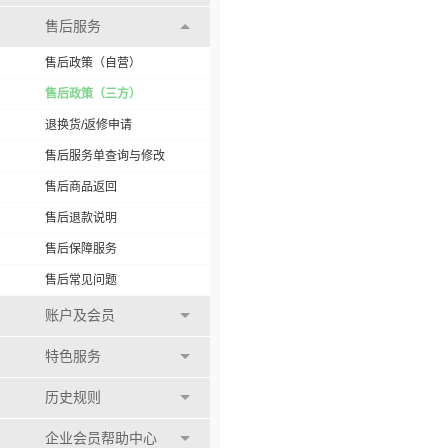
售后服务
售后政策（自营）
售后政策（三方）
退换货/返修申请
售后服务单查询与修改
售后商品返回
售后退款说明
售后保障服务
售后常见问题
账户及会员
特色服务
历史规则
企业会员帮助中心