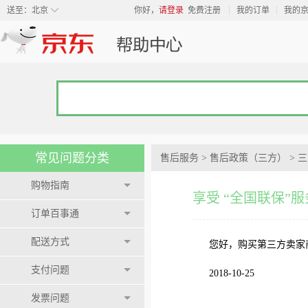
◇
送至：
北京
你好，
请登录
免费注册
我的订单
我的
常见问题分类
售后服务
>
售后政策（三方）
>
三
购物指南
享受 “全国联保”
订单百事通
配送方式
您好，购买第三方卖家
支付问题
2018-10-25
发票问题