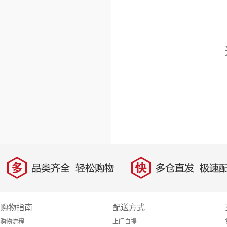
多
快
品类齐全，轻松购物
多仓直发，极速配
购物指南
配送方式
购物流程
上门自提