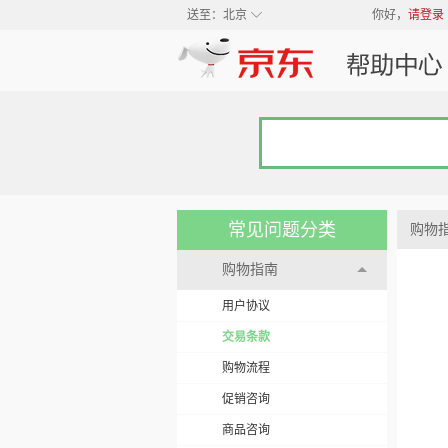
◇
送至：
北京
你好，
请登录
常见问题分类
购物
购物指南
用户协议
交易条款
购物流程
促销咨询
商品咨询