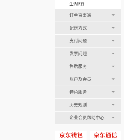
生活旅行
订单百事通
配送方式
支付问题
发票问题
售后服务
账户及会员
特色服务
历史规则
企业会员帮助中心