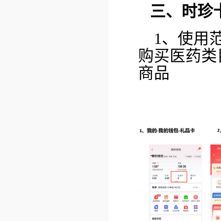
三、时珍
1、使用
购买医药类
商品