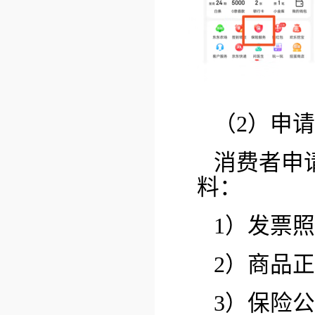
（2）申
消费者申
料：
1）发票
2）商品
3）保险