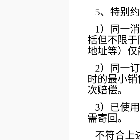
5、特别
1）同一
括但不限于
地址等）仅
2）同一
时的最小销
次赔偿。
3）已使
需寄回。
不符合上