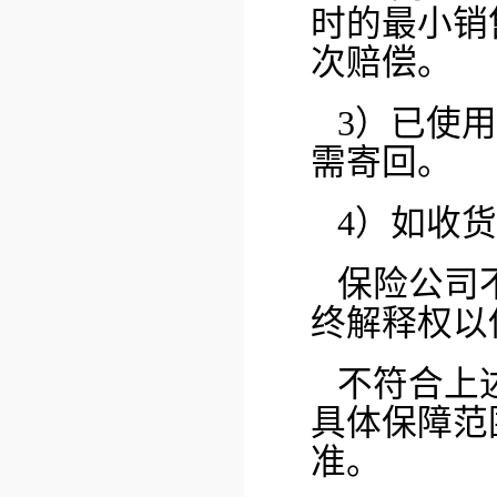
时的最小销
次赔偿。
3）已使
需寄回。
4）如收
保险公司
终解释权以
不符合上
具体保障范
准。