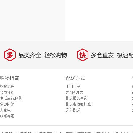
多
快
品类齐全，轻松购物
多仓直发，极速配
购物指南
配送方式
购物流程
上门自提
会员介绍
211限时达
生活旅行/团购
配送服务查询
常见问题
配送费收取标准
大家电
海外配送
联系客服