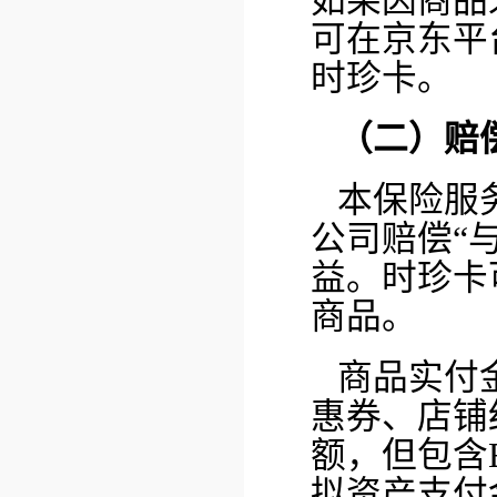
如果因商品
可在京东平
时珍卡。
（二）赔
本保险服
公司赔偿“
益。时珍卡
商品。
商品实付
惠券、店铺
额，但包含
拟资产支付