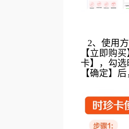
2、使用
【立即购买
卡】，勾选
【确定】后