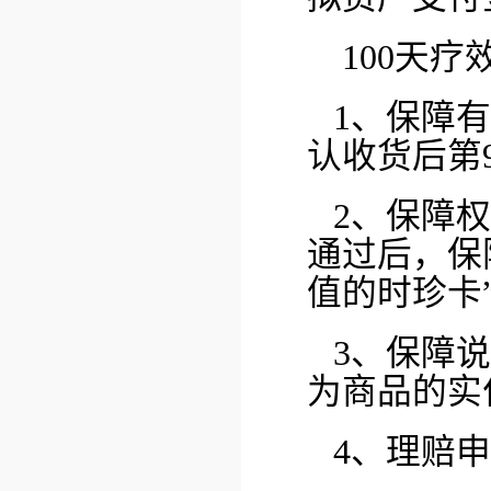
100天疗
1、保障
认收货后第9
2、保障
通过后，保
值的时珍卡
3、保障
为商品的实
4、理赔