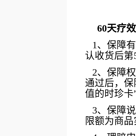
60天疗
1、保障
认收货后第5
2、保障
通过后，保
值的时珍卡
3、保障
限额为商品实