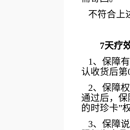
不符合上
7天疗
1、保障
认收货后第
2、保障
通过后，保
的时珍卡”
3、保障