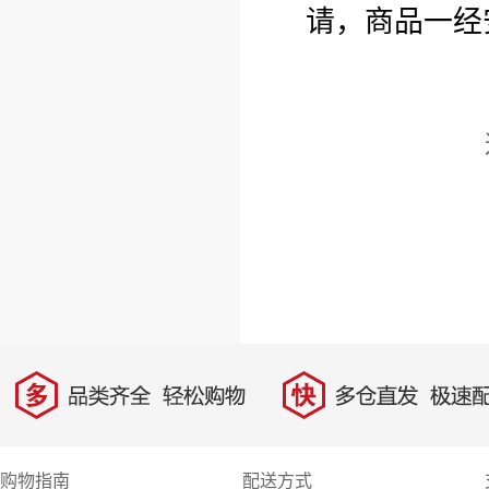
请，商品一经
多
快
品类齐全，轻松购物
多仓直发，极速配
购物指南
配送方式