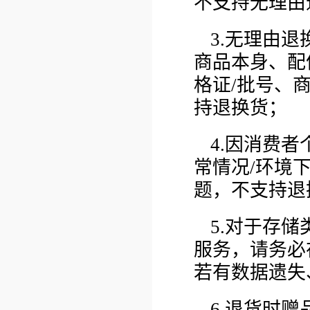
不支持无理由
3.无理由
商品本身、配
格证/批号、
持退换货；
4.因消费
常情况/环境
题，不支持退
5.对于存
服务，请务必
若有数据遗失
6.退货时