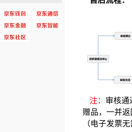
售后流程：
注：
审核通
赠品，一并返
（电子发票无