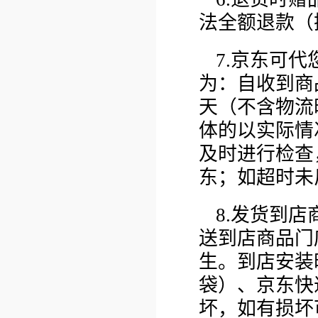
法全额退款（
7.京东可
为：自收到商
天（不含物流
体的以实际情
及时进行检查
东；如超时未
8
.发货到店
送到店商品门
生。到店
安装
袋）、京东快
坏，如有损坏