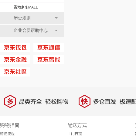
香港京东MALL
历史规则
企业会员帮助中心
多
快
品类齐全，轻松购物
多仓直发，极速配
购物指南
配送方式
购物流程
上门自提