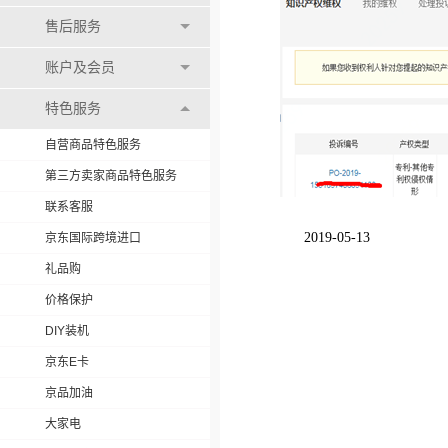
售后服务
账户及会员
特色服务
自营商品特色服务
第三方卖家商品特色服务
联系客服
2019-05-13
京东国际跨境进口
礼品购
价格保护
DIY装机
京东E卡
京品加油
大家电