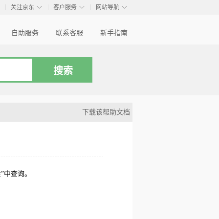
◇
◇
◇
◇
关注京东
客户服务
网站导航
自助服务
联系客服
新手指南
下载该帮助文档
”中查询。