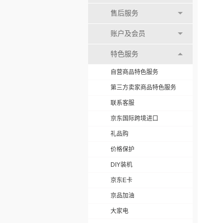
售后服务
账户及会员
特色服务
自营商品特色服务
第三方卖家商品特色服务
联系客服
京东国际跨境进口
礼品购
价格保护
DIY装机
京东E卡
京品加油
大家电