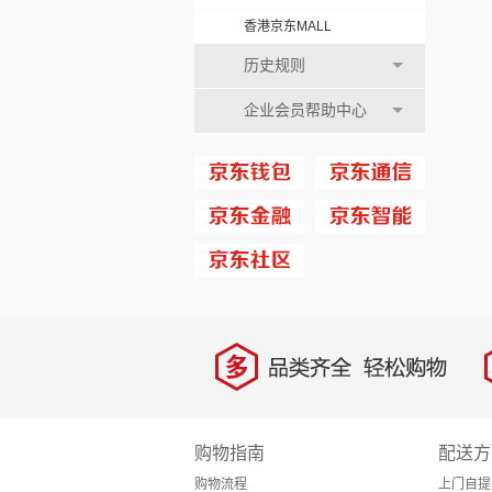
香港京东MALL
历史规则
企业会员帮助中心
多
品类齐全，轻松购物
购物指南
配送方
购物流程
上门自提