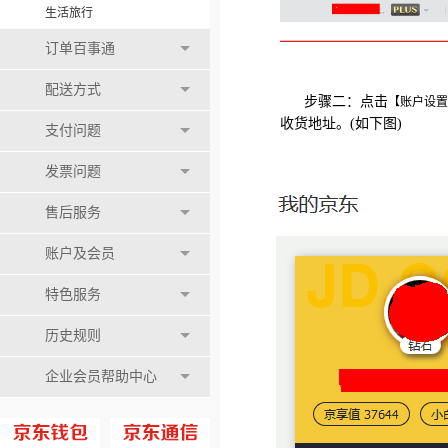
生活旅行
订单百事通
配送方式
步骤二：点击
【账户设置
收货地址。
(如下图)
支付问题
发票问题
售后服务
账户及会员
特色服务
历史规则
企业会员帮助中心