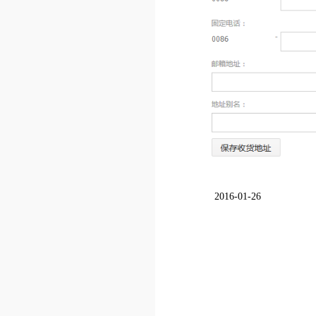
2016-01-26