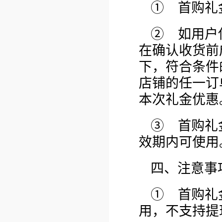
① 首购礼
② 如用户
在确认收货前
下，符合条件
店铺的任一订
本次礼金优惠
③ 首购礼
效期内可使用
四、注意事
① 首购礼
用，不支持提