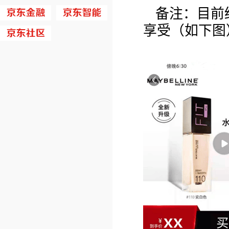
备注：目前
享受（如下图