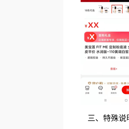
三、特殊说