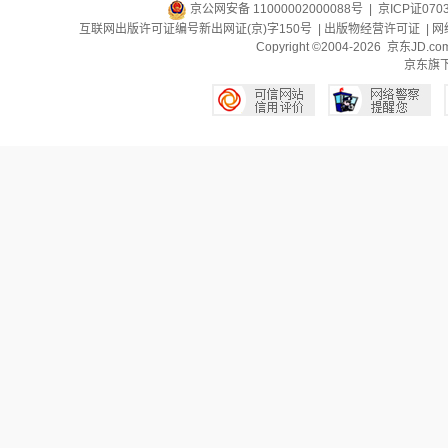
京公网安备 11000002000088号
| 京ICP证070
互联网出版许可证编号新出网证(京)字150号 |
出版物经营许可证
|
网
Copyright ©2004-2026 京东J
京东旗