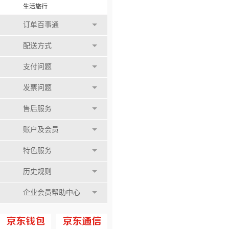
生活旅行
订单百事通
配送方式
支付问题
发票问题
售后服务
账户及会员
特色服务
历史规则
企业会员帮助中心