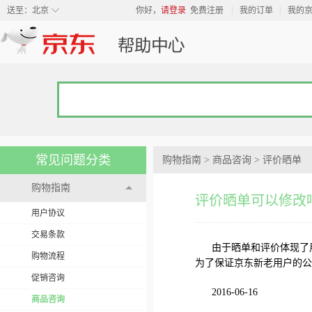
◇
送至：
北京
你好，
请登录
免费注册
我的订单
我的
常见问题分类
购物指南
>
商品咨询
>
评价晒单
购物指南
评价晒单可以修改
用户协议
交易条款
由于晒单和评价体现了
购物流程
为了保证京东新老用户的公
促销咨询
2016-06-16
商品咨询