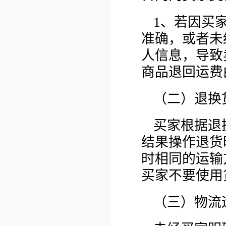
1、若因买
准确，或者未
人信息，导致
商品退回运费
（二）退换
买家根据退
结果操作退货
时相同的运输
买家不要使用
（三）物流