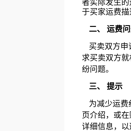
者实际发生的
于买家运费描
二、 运费
买卖双方申
求买卖双方就
纷问题。
三、 提示
为减少运费
页介绍，或在
详细信息，以