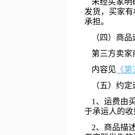
未经买家明
发货，买家有
承担。
（四）商品
第三方卖家
内容见
《第
（五）约定
1、运费由
于承运人的收
2、商品描