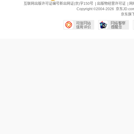
互联网出版许可证编号新出网证(京)字150号 |
出版物经营许可证
|
网
Copyright ©2004-2026 京东J
京东旗