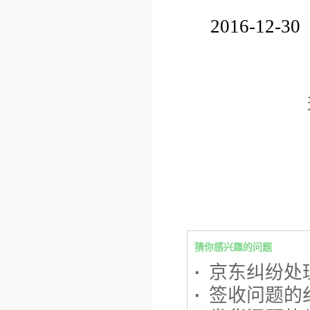
2016-12-30
猜你感兴趣的问题
·
京东纠纷处
·
签收问题的