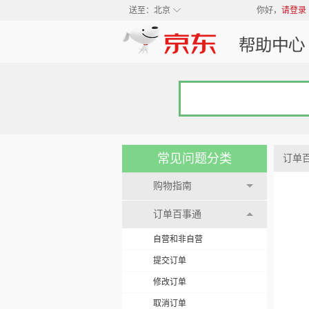
◇
送至：
北京
你好，
请登录
常见问题分类
订单
购物指南
订单百事通
自营和非自营
提交订单
修改订单
取消订单