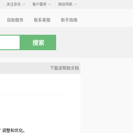
◇
◇
◇
◇
关注京东
客户服务
网站导航
自助服务
联系客服
新手指南
下载该帮助文档
 调整和优化。