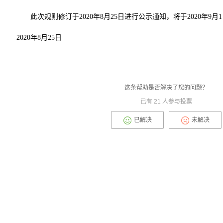
此次规则修订于2020年8月25日进行公示通知，将于2020年9月
2020年8月25日
这条帮助是否解决了您的问题？
已有
21
人参与投票
已解决
未解决