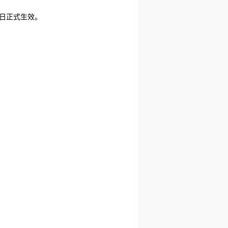
1日正式生效。