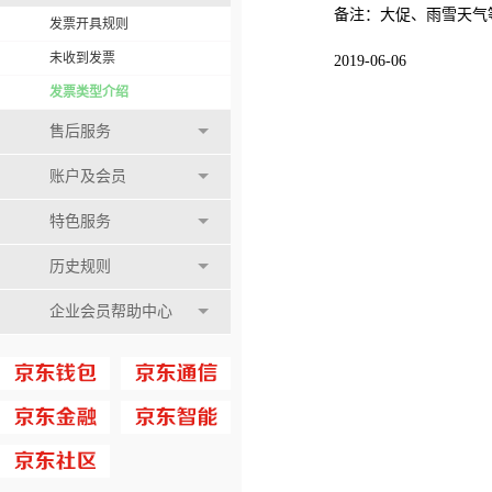
备注：大促、雨雪天气
发票开具规则
未收到发票
2019-06-06
发票类型介绍
售后服务
账户及会员
特色服务
历史规则
企业会员帮助中心