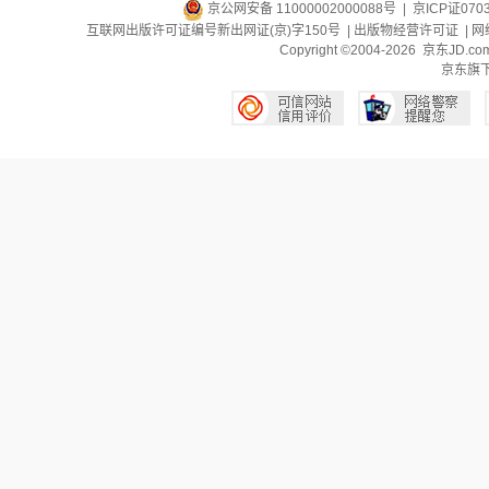
京公网安备 11000002000088号
| 京ICP证070
互联网出版许可证编号新出网证(京)字150号 |
出版物经营许可证
|
网
Copyright ©2004-2026 京东J
京东旗