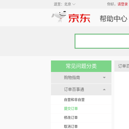
◇
送至：
北京
你好，
请登录
常见问题分类
订单
购物指南
订单百事通
自营和非自营
提交订单
修改订单
取消订单