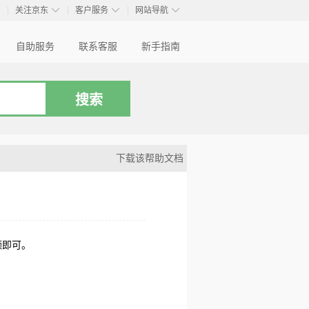
◇
◇
◇
◇
关注京东
客户服务
网站导航
自助服务
联系客服
新手指南
下载该帮助文档
额即可。