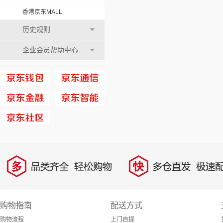
香港京东MALL
历史规则
企业会员帮助中心
多
快
品类齐全，轻松购物
多仓直发，极速配
购物指南
配送方式
购物流程
上门自提