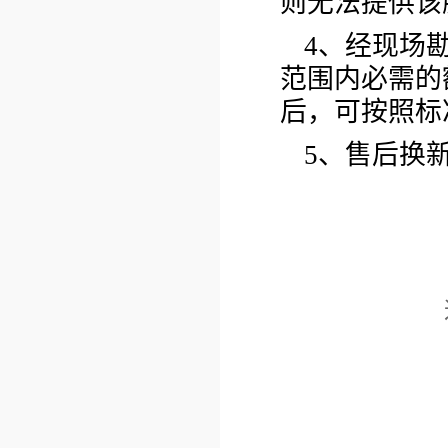
则无法提供该
4、经现场
范围内必需的
后，可按照标
5、售后换