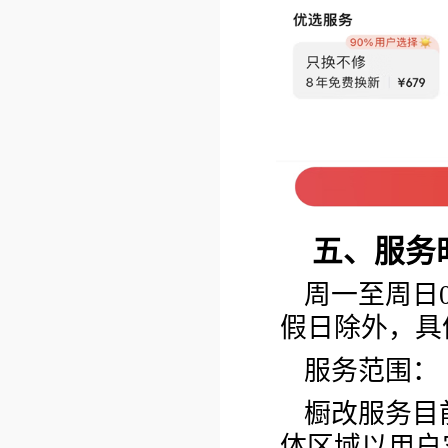
五、服务
周一至周日0
假日除外，具
服务范围：
橱改服务目
体区域以用户