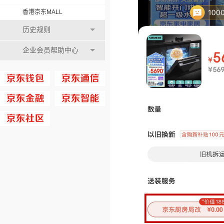
香港京东MALL
历史规则
企业会员帮助中心