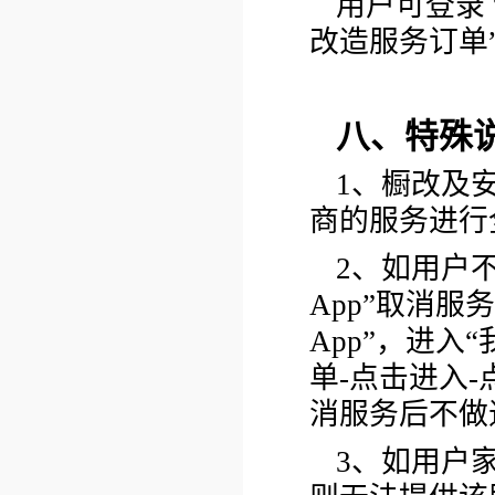
用户可登录 “
改造服务订单”
八、特殊
1、橱改及
商的服务进行
2、如用户
App”取消服
App”，进入
单-点击进入
消服务后不做
3、如用户