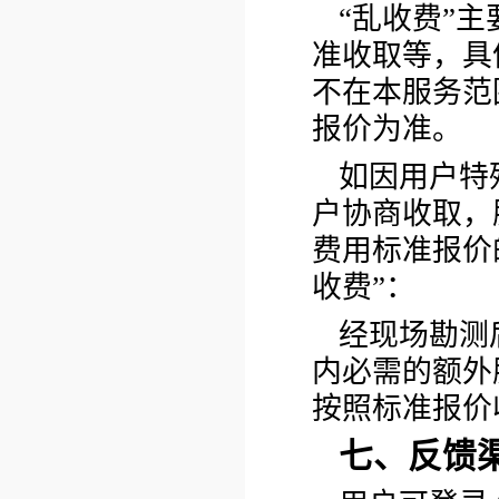
“乱收费”
准收取等，具
不在本服务范
报价为准。
如因用户特
户协商收取，
费用标准报价
收费”：
经现场勘测
内必需的额外
按照标准报价
七、反馈