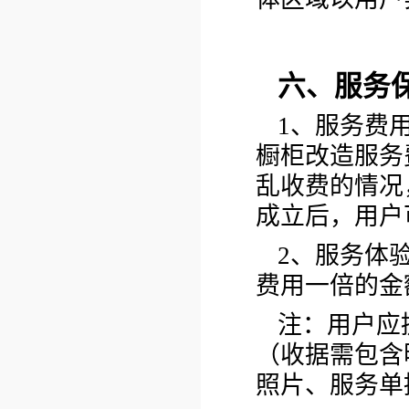
六、服务
1、服务费
橱柜改造服务
乱收费的情况
成立后，用户
2、服务体
费用一倍的金
注：用户应
（收据需包含
照片、服务单