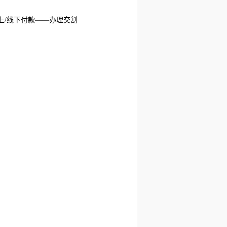
上/线下付款——办理交割