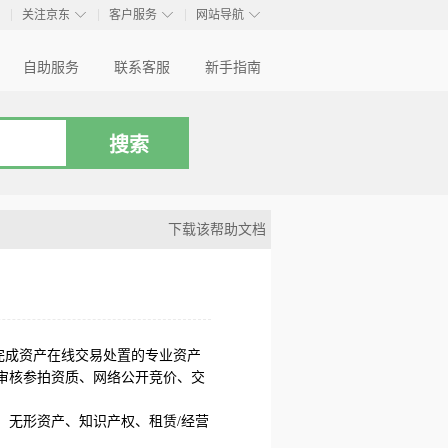
◇
◇
◇
◇
关注京东
客户服务
网站导航
自助服务
联系客服
新手指南
下载该帮助文档
完成资产在线交易处置的专业资产
审核参拍资质、网络公开竞价、交
、无形资产、知识产权、租赁/经营