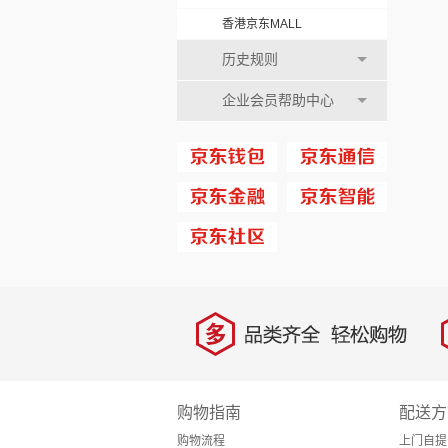
香港京东MALL
历史规则
企业会员帮助中心
多
品类齐全，轻松购物
购物指南
配送方
购物流程
上门自提