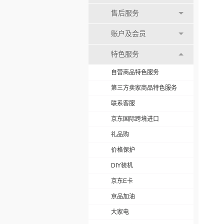
售后服务
账户及会员
特色服务
自营商品特色服务
第三方卖家商品特色服务
联系客服
京东国际跨境进口
礼品购
价格保护
DIY装机
京东E卡
京品加油
大家电