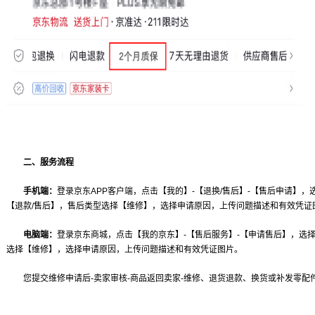
二、服务流程
手机端：
登录京东APP客户端，点击【我的】-【退换/售后】-【售后申请】
【退款/售后】，售后类型选择【维修】，选择申请原因，上传问题描述和有效凭证
电脑端：
登录京东商城，点击【我的京东】-【售后服务】-【申请售后】，选
选择【维修】，选择申请原因，上传问题描述和有效凭证图片。
您提交维修申请后-卖家审核-商品返回卖家-维修、退货退款、换货或补发零配