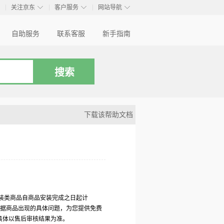
◇
◇
◇
◇
关注京东
客户服务
网站导航
自助服务
联系客服
新手指南
下载该帮助文档
安装类商品自商品安装完成之日起计
根据商品出现的具体问题，为您提供免费
具体以售后审核结果为准。