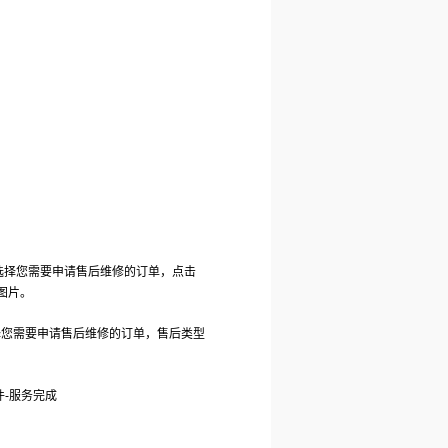
，选择您需要申请售后维修的订单，点击
图片。
择您需要申请售后维修的订单，售后类型
件-服务完成