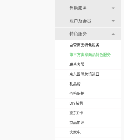
售后服务
账户及会员
特色服务
自营商品特色服务
第三方卖家商品特色服务
联系客服
京东国际跨境进口
礼品购
价格保护
DIY装机
京东E卡
京品加油
大家电