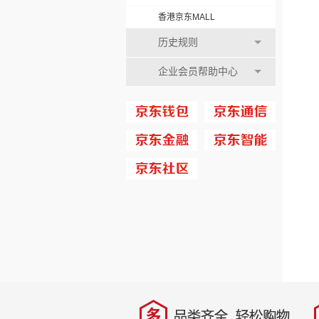
香港京东MALL
历史规则
企业会员帮助中心
多
品类齐全，轻松购物