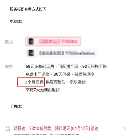
服务标识查看方式如下：
电脑端：
手机端：