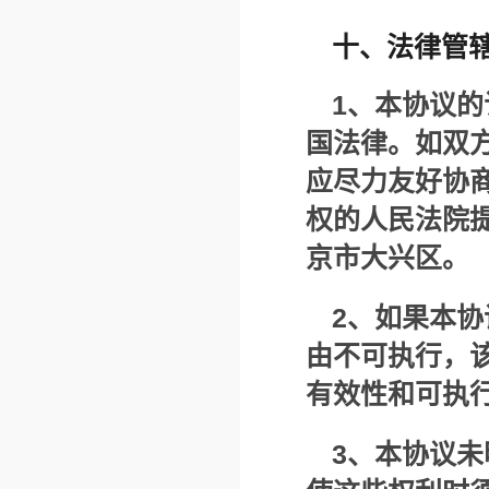
十、法律管
1
、本协议的
国法律。如双
应尽力友好协
权的人民法院
京市大兴区。
2
、如果本协
由不可执行，
有效性和可执
3
、本协议未