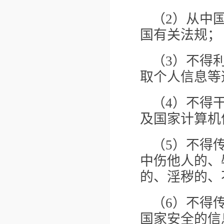
（2）从中
国有关法规；
（3）不得
取个人信息等
（4）不得
及国家计算机
（5）不得
中伤他人的、
的、淫秽的、
（6）不得
国家安全的信