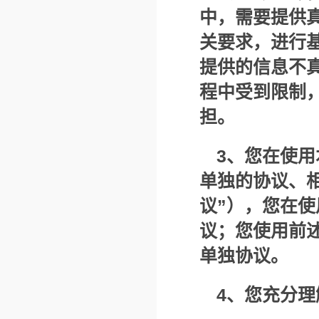
中，需要提供
关要求，进行
提供的信息不
程中受到限制
担。
3
、您在使用
单独的协议、
议”），您在
议；您使用前
单独协议。
4
、您充分理