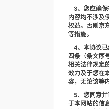
3
、您应确保
内容均不涉及
权益。否则京
等措施。
4
、本协议已
四条（条文序号
相关法律规定
效力及于您在
容，无论该等
5
、您同意并
于本网站的信