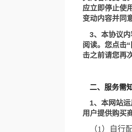
应立即停止使
变动内容并同
3
、本协议内
阅读。您点击
击之前请您再
二、服务需
1
、本网站运
用户提供购买
（1）自行