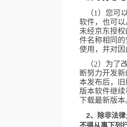
（1）您可
软件，也可以
未经京东授权
件名称相同的
使用，并对因
（2）为了
断努力开发新
本发布后，旧
版本软件继续
下载最新版本
2
、除非法律
不得从事下列