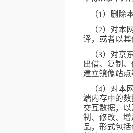
（1）删除
（2）对本
译，或者以其
（3）对京
出借、复制、
建立镜像站点
（4）对本
端内存中的数
交互数据，以
制、修改、增
品，形式包括