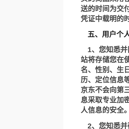
送的时间为交
凭证中载明的
五、用户个
1
、您知悉并
站将存储您在
名、性别、生
历、定位信息
京东不会向第
息采取专业加
人信息的安全
2
、您知悉并