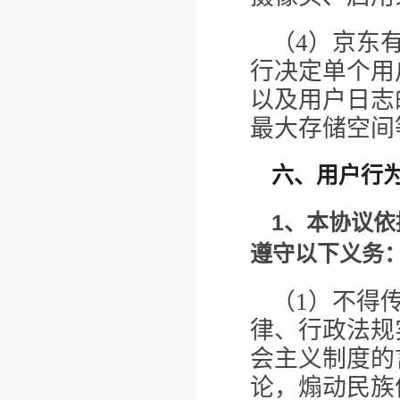
（4）京东
行决定单个用
以及用户日志
最大存储空间
六、用户行
1
、本协议依
遵守以下义务
（1）不得
律、行政法规
会主义制度的
论，煽动民族