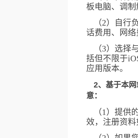
板电脑、调制
（2）自行
话费用、网络
（3）选择
括但不限于iOS
应用版本。
2
、基于本网
意：
（1）提供
效，注册资料