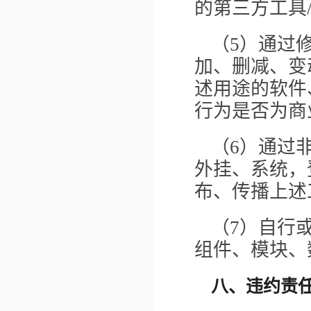
的第三方工具
（5）通过
加、删减、变
述用途的软件
行为是否为商
（6）通过
外挂、系统，
布、传播上述
（7）自行
组件、模块、
八、违约责