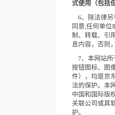
式使用（包括
6、除法律
同意,任何单
制、转载、引
息内容，否则
7、本网站
按钮图标、图
件），均是京
法的保护。本
中国和国际版
关联公司或其
护。