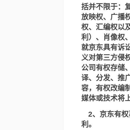
括并不限于：
放映权、广播
权、汇编权以
利）、肖像权
就京东具有诉
义对第三方侵
公司有权存储
译、分发、推
容，有权改编
媒体或技术将
2
、京东有权
利。