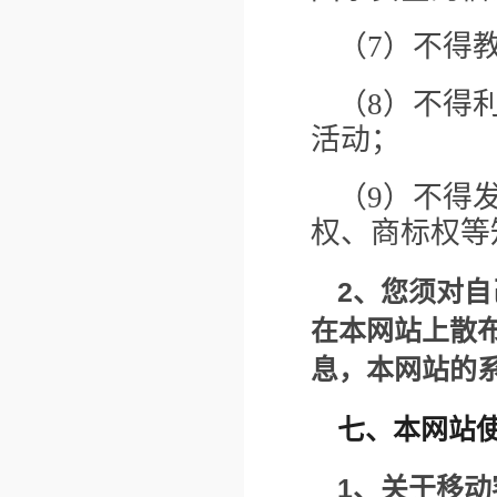
（7）不得
（8）不得
活动；
（9）不得
权、商标权等
2
、您须对自
在本网站上散
息，本网站的
七、本网站
1
、关于移动