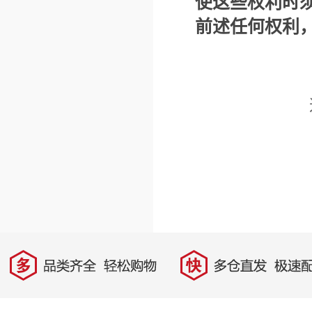
使这些权利时
前述任何权利
多
快
品类齐全，轻松购物
多仓直发，极速配