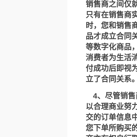
销售商之间仅
只有在销售商
时，您和销售
品才成立合同
等数字化商品
消费者为生活
付成功后即视
立了合同关系
4
、尽管销售
以合理商业努
交的订单信息
您下单所购买