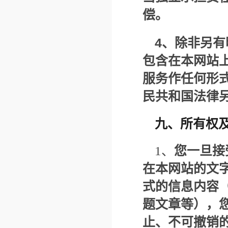
偿。
4
、除非另有
包含在本网站
服务作任何形
民共和国法律
九、所有权
1、
您一旦接
在本网站的文
式的信息内容
题文章等），
止、不可撤销