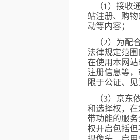
（1）接收
站注册、购物
动等内容；
（2）为配
法律规定范围
在使用本网站
注册信息等，
限于公证、见
（3）京东
和选择权，在
带功能的服务
权开启包括但
摄像头、启用