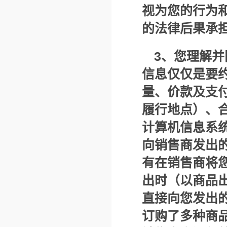
视为您的行为
的法律后果承
3
、您理解并
信息仅仅是要
量、价款及支
履行地点）、
计算机信息系
向销售商发出
有在销售商将
出时（以商品
直接向您发出
订购了多种商