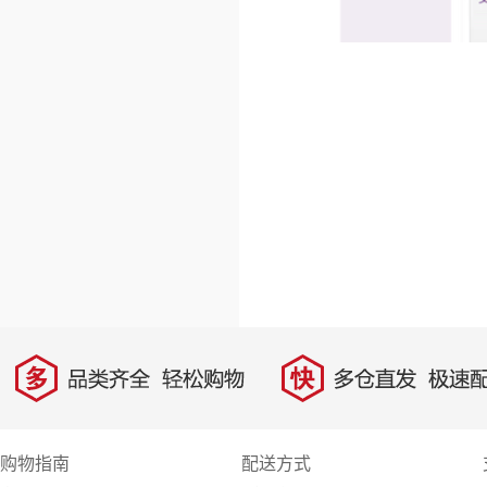
多
快
品类齐全，轻松购物
多仓直发，极速配
购物指南
配送方式