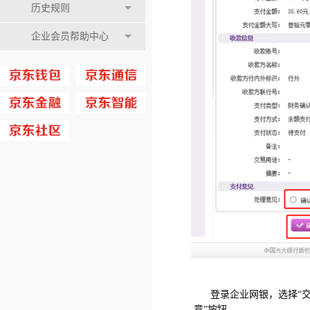
历史规则
企业会员帮助中心
登录企业网银，选择“交
意”按钮。