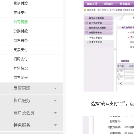
货到付款
在线支付
公司转账
分期付款
京东白条
支票支付
扫码支付
异常情况
京东金采
发票问题
售后服务
选择“确认支付“”后，点
账户及会员
特色服务