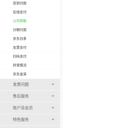
货到付款
在线支付
公司转账
分期付款
京东白条
支票支付
扫码支付
异常情况
京东金采
发票问题
售后服务
账户及会员
特色服务