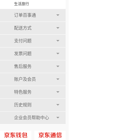
生活旅行
订单百事通
配送方式
支付问题
发票问题
售后服务
账户及会员
特色服务
历史规则
企业会员帮助中心