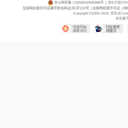
京公网安备 11000002000088号
| 京ICP证070
互联网出版许可证编号新出网证(京)字150号 |
出版物经营许可证
|
网
Copyright ©2004-2026 京东J
京东旗