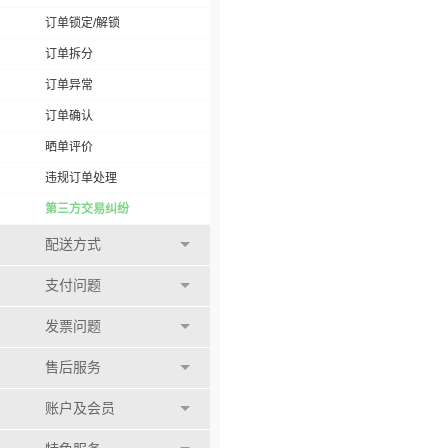
订单锁定/解锁
订单拆分
订单异常
订单确认
晒单评价
违规订单处理
第三方交易纠纷
配送方式
支付问题
发票问题
售后服务
账户及会员