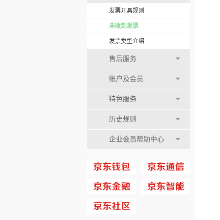
发票开具规则
未收到发票
发票类型介绍
售后服务
账户及会员
特色服务
历史规则
企业会员帮助中心