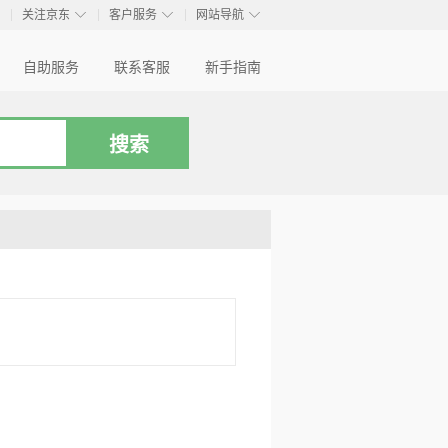
◇
◇
◇
◇
关注京东
客户服务
网站导航
自助服务
联系客服
新手指南