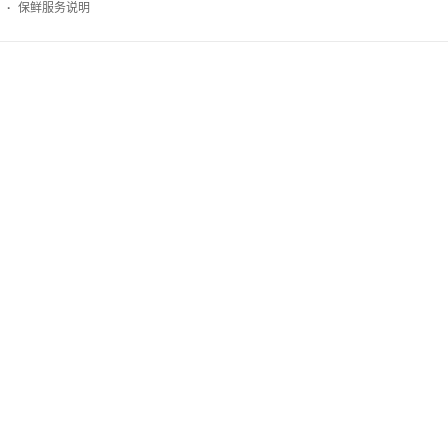
·
保鲜服务说明