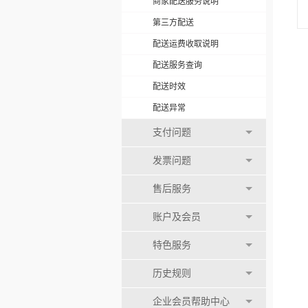
商家配送服务说明
第三方配送
配送运费收取说明
配送服务查询
配送时效
配送异常
支付问题
发票问题
售后服务
账户及会员
特色服务
历史规则
企业会员帮助中心