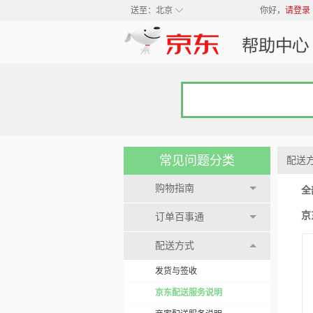
◇
送至：
北京
你好，
请登录
常见问题分类
配送
购物指南
全
京
订单百事通
配送方式
发货与签收
京东配送服务说明