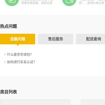
查看处理进度、退款记录
还）、查询价保记录
热点问题
金融问题
售后服务
配送查询
什么是京东钱包？
如何进行实名认证？
类目列表