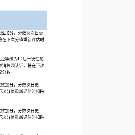
次性加分，分数次次日更
将在下次分值重新评估时
证等级为L2后一次性加
取消校园认证，将在下次
应分数。
次性加分，分数次日更
下次分值重新评估时扣除
次性加分，分数次日更
下次分值重新评估时扣除