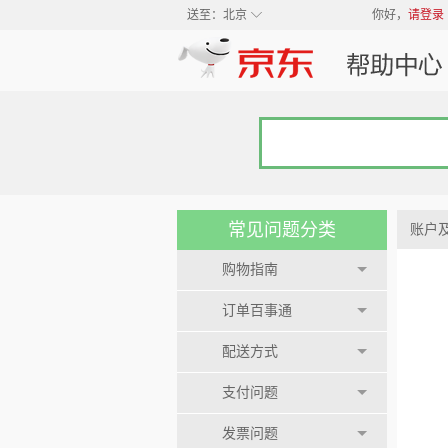
◇
送至：
北京
你好，
请登录
常见问题分类
账户
购物指南
订单百事通
配送方式
支付问题
发票问题