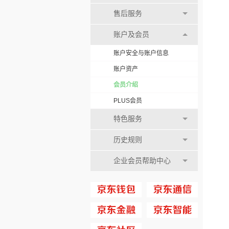
售后服务
账户及会员
账户安全与账户信息
账户资产
会员介绍
PLUS会员
特色服务
历史规则
企业会员帮助中心