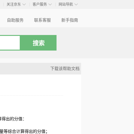
◇
◇
◇
◇
关注京东
客户服务
网站导航
自助服务
联系客服
新手指南
下载该帮助文档
算得出的分值：
量等综合计算得出的分值；